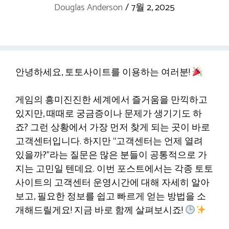
Douglas Anderson
/
7월 2, 2025
안녕하세요, 토토사이트를 이용하는 여러분!
게임의 흥미진진한 세계에서 즐거움을 만끽하고
있지만, 때때로 궁금증이나 문제가 생기기도 하
죠? 그런 상황에서 가장 먼저 찾게 되는 곳이 바로
고객센터입니다. 하지만 “고객센터는 언제 열려
있을까?”라는 질문은 많은 분들이 공통적으로 가
지는 고민일 텐데요. 이번 포스트에서는 각종 토토
사이트의 고객센터 운영시간에 대해 자세히 알아
보고, 필요한 정보를 쉽고 빠르게 얻는 방법을 소
개해드릴게요! 지금 바로 함께 살펴보시죠!