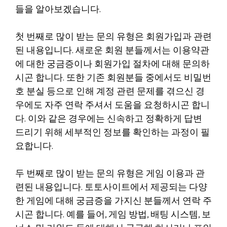
들을 알아보겠습니다.
첫 번째로 많이 받는 문의 유형은 회원가입과 관련
된 내용입니다. 새로운 회원 분들께서는 이용약관
에 대한 궁금증이나 회원가입 절차에 대해 문의하
시곤 합니다. 또한 기존 회원분들 중에서도 비밀번
호 분실 등으로 인해 계정 관련 문제를 겪으신 경
우에도 자주 연락 주셔서 도움을 요청하시곤 합니
다. 이와 같은 경우에는 신속하고 정확하게 답변
드리기 위해 세부적인 정보를 확인하는 과정이 필
요합니다.
두 번째로 많이 받는 문의 유형은 게임 이용과 관
련된 내용입니다. 토토사이트에서 제공되는 다양
한 게임에 대해 궁금증을 가지신 분들께서 연락 주
시곤 합니다. 예를 들어, 게임 방법, 배팅 시스템, 보