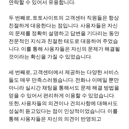
연락할 수 있어서 유용합니다.
두 번째로, 토토사이트의 고객센터 직원들은 항상
친절하게 대응한다는 점입니다. 사용자들은 자신
의 문제를 정확히 설명하고 답변을 기다리는 동안
전문적인 지식과 친절한 태도로 대응하여 주었습
니다. 이를 통해 사용자들은 자신의 문제가 해결될
것이라는 확신을 가질 수 있었습니다.
세 번째로, 고객센터에서 제공하는 다양한 서비스
들도 매우 만족스러웠습니다. 전화나 이메일 뿐만
아니라 실시간 채팅을 통해서도 문제 해결 방법을
얻을 수 있어서 편리하게 이용할 수 있었습니다.
또한, 사용자들의 의견이나 건의사항에 대해서도
성실히 듣고있다는 점이 인상적이었습니다. 이를
통해 사용자들은 자신의 의견이 반영되고