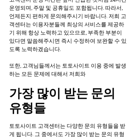
고객센터 운영 시간은 앞서 언급한 것처럼 24시간
운영되며, 주말 및 공휴일도 포함됩니다. 따라서,
언제든지 편하게 문의해주시기 바랍니다. 저희 고
객센터는 이용자분들께 최상의 서비스를 제공하
기 위해 항상 노력하고 있으므로, 부족한 부분이
있다면 말씀해주시면 즉시 수정하여 보완할 수 있
도록 노력하겠습니다.
또한, 고객님들께서는 토토사이트 이용 중에 발생
하는 모든 문제에 대해서 저희와
가장 많이 받는 문의
유형들
토토사이트 고객센터는 다양한 문의 유형들을 받
게 됩니다. 그 중에서도 가장 많이 받는 문의 유형