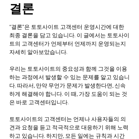
결론
“결론”은 토토사이트 고객센터 운영시간에 대한
최종 결론을 담고 있습니다. 이 글에서는 토토사이
트의 고객센터가 언제부터 언제까지 운영되는지
자세히 알아보았습니다.
우리는 토토사이트의 중요성과 함께 그것을 이용
하는 과정에서 발생할 수 있는 문제를 알고 있습니
다. 따라서, 만약 무언가 문제가 발생한다면, 신속
하게 해결해야 합니다. 이 때, 가장 도움이 되는 것
은 바로 고객센터입니다.
토토사이트의 고객센터는 언제나 사용자들의 의
견과 요청을 듣고 적극적으로 대응하기 위해 노력
하고 있습니다. 하지만, 모든 일에는 규칙과 시간