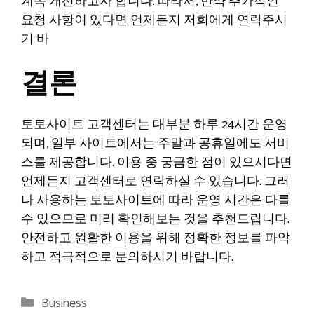
계속 개선하고자 합니다. 따라서, 만약 추가적인
요청 사항이 있다면 언제든지 저희에게 연락주시
기 바
결론
토토사이트 고객센터는 대부분 하루 24시간 운영
되며, 일부 사이트에서는 주말과 공휴일에도 서비
스를 제공합니다. 이용 중 궁금한 점이 있으시다면
언제든지 고객센터로 연락하실 수 있습니다. 그러
나 사용하는 토토사이트에 따라 운영 시간은 다를
수 있으므로 미리 확인해보는 것을 추천드립니다.
안전하고 원활한 이용을 위해 정확한 정보를 파악
하고 적극적으로 문의하시기 바랍니다.
Categories
Business