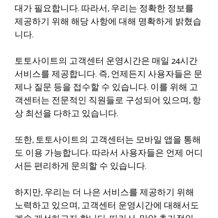
대가 필요합니다. 따라서, 우리는 정확한 정보를
제공하기 위해 해당 사항에 대해 명확하게 밝혔습
니다.
토토사이트의 고객센터 운영시간은 매일 24시간
서비스를 제공합니다. 즉, 언제든지 사용자들은 문
제나 질문 등을 접수할 수 있습니다. 이를 위해 고
객센터는 전문적인 직원들로 구성되어 있으며, 항
상 최선을 다하고 있습니다.
또한, 토토사이트의 고객센터는 모바일 앱을 통해
도 이용 가능합니다. 따라서 사용자들은 언제 어디
서든 편리하게 문의할 수 있습니다.
하지만, 우리는 더 나은 서비스를 제공하기 위해
노력하고 있으며, 고객센터 운영시간에 대해서도