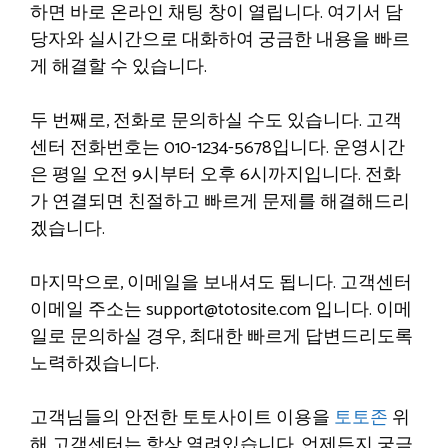
하면 바로 온라인 채팅 창이 열립니다. 여기서 담
당자와 실시간으로 대화하여 궁금한 내용을 빠르
게 해결할 수 있습니다.
두 번째로, 전화로 문의하실 수도 있습니다. 고객
센터 전화번호는 010-1234-5678입니다. 운영시간
은 평일 오전 9시부터 오후 6시까지입니다. 전화
가 연결되면 친절하고 빠르게 문제를 해결해드리
겠습니다.
마지막으로, 이메일을 보내셔도 됩니다. 고객센터
이메일 주소는
support@totosite.com
입니다. 이메
일로 문의하실 경우, 최대한 빠르게 답변드리도록
노력하겠습니다.
고객님들의 안전한 토토사이트 이용을
토토존
위
해 고객센터는 항상 열려있습니다. 언제든지 궁금