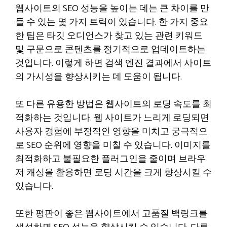
웹사이트의 SEO 성능을 높이는 데는 큰 차이를 만
들 수 있는 몇 가지 트릭이 있습니다. 한 가지 중요
한 팁은 타깃 오디언스가 찾고 있는 관련 키워드
및 구문으로 콘텐츠를 정기적으로 업데이트하는
것입니다. 이렇게 하면 검색 엔진 결과에서 사이트
의 가시성을 향상시키는 데 도움이 됩니다.
또 다른 유용한 방법은 웹사이트의 로딩 속도를 최
적화하는 것입니다. 웹 사이트가 느리게 로딩되면
사용자 경험에 부정적인 영향을 미치고 궁극적으
로 SEO 순위에 영향을 미칠 수 있습니다. 이미지를
최적화하고 불필요한 플러그인을 줄이며 브라우
저 캐싱을 활용하면 로딩 시간을 크게 향상시킬 수
있습니다.
또한 평판이 좋은 웹사이트에서 고품질 백링크를