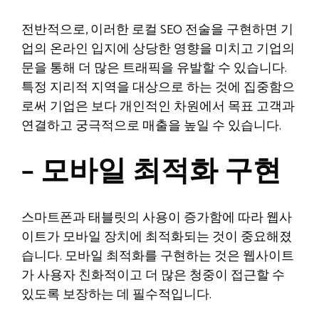
전반적으로, 이러한 로컬 SEO 전술을 구현하면 기
업의 온라인 입지에 상당한 영향을 미치고 기업의
문을 통해 더 많은 트래픽을 유발할 수 있습니다.
특정 지리적 지역을 대상으로 하는 것에 집중함으
로써 기업은 보다 개인적인 차원에서 목표 고객과
연결하고 궁극적으로 매출을 높일 수 있습니다.
– 모바일 최적화 구현
스마트폰과 태블릿의 사용이 증가함에 따라 웹사
이트가 모바일 장치에 최적화되는 것이 중요해졌
습니다. 모바일 최적화를 구현하는 것은 웹사이트
가 사용자 친화적이고 더 많은 청중이 접근할 수
있도록 보장하는 데 필수적입니다.