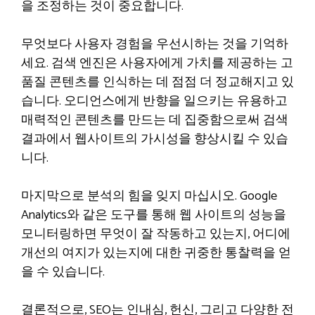
을 조정하는 것이 중요합니다.
무엇보다 사용자 경험을 우선시하는 것을 기억하
세요. 검색 엔진은 사용자에게 가치를 제공하는 고
품질 콘텐츠를 인식하는 데 점점 더 정교해지고 있
습니다. 오디언스에게 반향을 일으키는 유용하고
매력적인 콘텐츠를 만드는 데 집중함으로써 검색
결과에서 웹사이트의 가시성을 향상시킬 수 있습
니다.
마지막으로 분석의 힘을 잊지 마십시오. Google
Analytics와 같은 도구를 통해 웹 사이트의 성능을
모니터링하면 무엇이 잘 작동하고 있는지, 어디에
개선의 여지가 있는지에 대한 귀중한 통찰력을 얻
을 수 있습니다.
결론적으로, SEO는 인내심, 헌신, 그리고 다양한 전