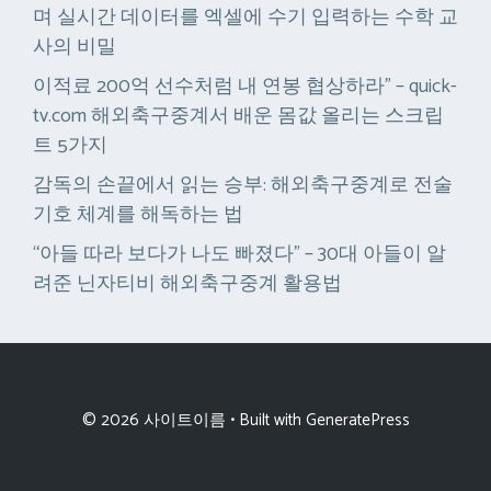
며 실시간 데이터를 엑셀에 수기 입력하는 수학 교
사의 비밀
이적료 200억 선수처럼 내 연봉 협상하라” – quick-
tv.com 해외축구중계서 배운 몸값 올리는 스크립
트 5가지
감독의 손끝에서 읽는 승부: 해외축구중계로 전술
기호 체계를 해독하는 법
“아들 따라 보다가 나도 빠졌다” – 30대 아들이 알
려준 닌자티비 해외축구중계 활용법
© 2026 사이트이름
• Built with
GeneratePress