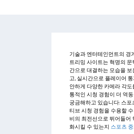
기술과 엔터테인먼트의 경계
트리밍 사이트는 혁명의 문턱
간으로 대결하는 모습을 보
고, 실시간으로 플레이어 
안하게 다양한 카메라 각도를
통적인 시청 경험이 더 역
궁금해하고 있습니다: 스포
티브 시청 경험을 수용할 수
비의 최전선으로 뛰어들어 
화시킬 수 있는지
스포츠 중