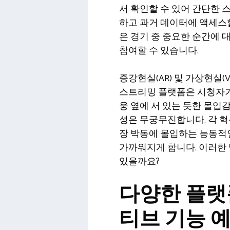
서 확인할 수 있어 간단한
하고 과거 데이터에 액세스할
은 경기 중 중요한 순간에
참여할 수 있습니다.
증강현실(AR) 및 가상현실(
스트리밍 플랫폼은 시청자가
웅 옆에 서 있는 듯한 몰입
성은 무궁무진합니다. 각 혁
장 박동에 몰입하는 능동적
가까워지게 합니다. 이러한
있을까요?
다양한 플랫
티브 기능 