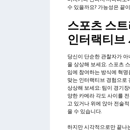
수 있을까요? 가능성은 끝이
스포츠 스트
인터랙티브 
당신이 단순한 관찰자가 아
을 상상해 보세요. 스포츠 
임에 참여하는 방식에 혁명
맞는 인터랙티브 경험으로 
상상해 보세요: 팀이 경기장
양한 카메라 각도 사이를 전
고 있거나 위에 앉아 전술적
을 수 있습니다.
하지만 시각적으로만 끝나는