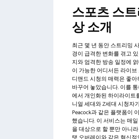
스포츠 스트
상 소개
최근 몇 년 동안 스트리밍 
경이 급격한 변화를 겪고 있
지와 엄격한 방송 일정에 얽
이 가능한 어디서든 라이브 
디맨드 시청의 매력은 좋아
바꾸어 놓았습니다. 이를 통해
에서 개인화된 하이라이트를
니얼 세대와 Z세대 시청자가 시
Peacock과 같은 플랫폼이
했습니다. 이 서비스는 매
을 대상으로 할 뿐만 아니라
탯 오버레이와 같은 혁신적