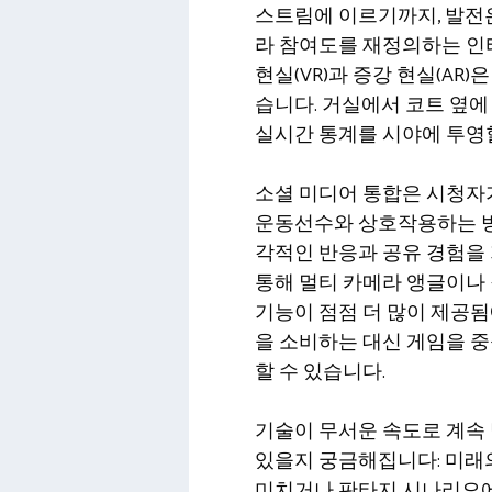
스트림에 이르기까지, 발전
라 참여도를 재정의하는 인
현실(VR)과 증강 현실(AR
습니다. 거실에서 코트 옆에
실시간 통계를 시야에 투영할
소셜 미디어 통합은 시청자가
운동선수와 상호작용하는 방
각적인 반응과 공유 경험을
통해 멀티 카메라 앵글이나 
기능이 점점 더 많이 제공됨
을 소비하는 대신 게임을 
할 수 있습니다.
기술이 무서운 속도로 계속 
있을지 궁금해집니다: 미래
미치거나 판타지 시나리오에