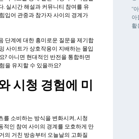
. 실시간 해설과 커뮤니티 참여를 유
“
 힘입어 관중과 참가자 사이의 경계가
아
활
음 단계에 대한 흥미로운 질문을 제기합
리밍 사이트가 상호작용이 지배하는 몰입
까요? 아니면 현대적인 반전을 통합하면
험을 유지할 수 있을까요?
와 시청 경험에 미
츠를 소비하는 방식을 변화시켜, 시청
동적인 참여 사이의 경계를 모호하게 만
과거의 거친 방송부터 오늘날의 고화질