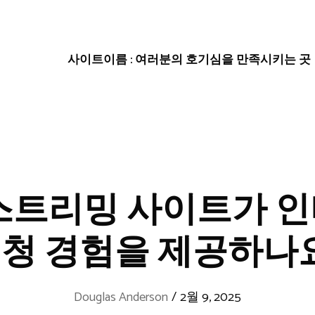
사이트이름 : 여러분의 호기심을 만족시키는 곳
스트리밍 사이트가 
청 경험을 제공하나
Douglas Anderson
/
2월 9, 2025