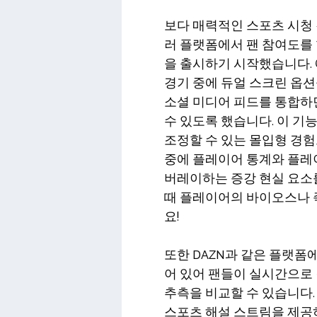
보다 매력적인 스포츠 시청 
러 플랫폼에서 팬 참여도를
을 출시하기 시작했습니다. 예를 들
경기 중에 듀얼 스크린 옵
소셜 미디어 피드를 통합하
수 있도록 했습니다. 이 기
조정할 수 있는 몰입형 경험
중에 플레이어 통계와 플레이
버레이하는 증강 현실 요소
때 플레이어의 바이오스나 
요!
또한 DAZN과 같은 플랫폼
어 있어 팬들이 실시간으로
추측을 비교할 수 있습니다
스포츠 해설 스트림을 제공