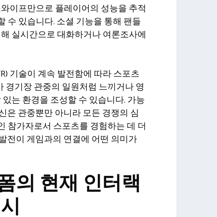
 스와이프만으로 플레이어의 성능을 추적
 수 있습니다. 소셜 기능을 통해 팬들
 대해 실시간으로 대화하거나 여론조사에
VR) 기술이 계속 발전함에 따라 스포츠
 경기장 관중의 일원처럼 느끼거나 영
감 있는 환경을 조성할 수 있습니다. 가능
신은 관중뿐만 아니라 모든 경쟁의 심
인 참가자로서 스포츠를 경험하는 데 더
 발전이 게임과의 연결에 어떤 의미가
폼의 현재 인터랙
예시