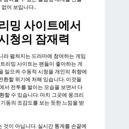
 없어 보입니다…
리밍 사이트에서
시청의 잠재력
니라 펼쳐지는 드라마에 참여하는 게임
스트리밍 사이트는 팬들이 좋아하는 게
을 일으켜 수동적 시청을 개인의 취향에
전환할 위기에 처해 있습니다. 이것을
에서 전투를 벌이는 모습을 보면서 다
환할 수 있습니다. 마치 그곳에 웅크리
 기동의 조감도를 보는 듯한 느낌을 받
 것이 아닙니다. 실시간 통계를 손끝에