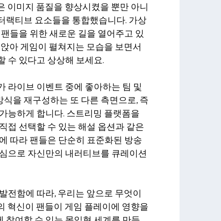
은 이미지 품질을 향상시켰을 뿐만 아니
터랙티브 요소들을 통합했습니다. 가상
)은 팬들을 위한 새로운 길을 열어주고 있
 앉아 게임이 펼쳐지는 모습을 보면서
 수 있다고 상상해 보세요.
 라이브 이벤트 중에 좋아하는 팀 및
식을 재구성하는 또 다른 측면으로, 즉
 가능하게 합니다. 스트리밍 플랫폼을
직접 선택할 수 있는 해설 옵션과 같은
에 따라 팬들은 단순히 표준화된 방송
중심으로 자신만의 내러티브를 큐레이션
발전함에 따라, 우리는 앞으로 무엇이
의 혁신이 팬들이 게임 플레이에 영향을
 참여할 수 있는 몰입형 세계를 만들