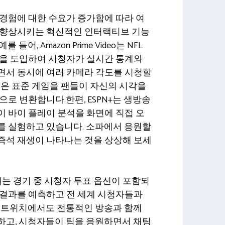
경험에 대한 수요가 증가함에 따라 여
 향상시키는 혁신적인 인터랙티브 기능
어, Amazon Prime Video는 NFL
션을 도입하여 시청자가 실시간 통계와
면서 동시에 여러 카메라 각도를 시청할
능은 표준 게임을 팬들이 자신의 시각을
으로 변환합니다.한편, ESPN+는 생방송
 바이 플레이 분석을 화면에 직접 오
를 실험하고 있습니다. 소파에서 응원할
즉석 재생이 나타나는 것을 상상해 보세
에는 경기 중 시청자 투표 옵션이 포함되
 결과를 예측하고 전 세계 시청자들과
. 트위치에서도 전통적인 방송과 함께
하고, 시청자들이 팀을 응원하면서 채팅