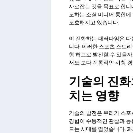
사로잡는 것을 목표로 합니다
도하는 소셜 미디어 통합에
모호해지고 있습니다.
이 진화하는 패러다임은 다
니다: 이러한 스포츠 스트
형 허브로 발전할 수 있을
서도 보다 전통적인 시청 경
기술의 진화
치는 영향
기술의 발전은 우리가 스포
경험이 수동적인 관찰과 능
드는 시대를 열었습니다. 