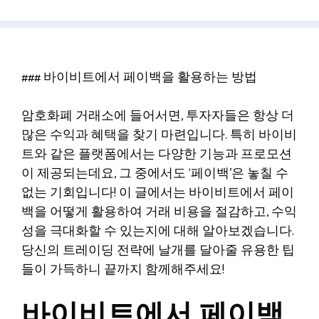
### 바이비트에서 페이백을 활용하는 방법
암호화폐 거래소에 들어서면, 투자자들은 항상 더
많은 수익과 혜택을 찾기 마련입니다. 특히 바이비
트와 같은 플랫폼에서는 다양한 기능과 프로모션
이 제공되는데요, 그 중에서도 ‘페이백’은 놓칠 수
없는 기회입니다! 이 글에서는 바이비트에서 페이
백을 어떻게 활용하여 거래 비용을 절감하고, 수익
성을 극대화할 수 있는지에 대해 알아보겠습니다.
당신의 트레이딩 전략에 날개를 달아줄 유용한 팁
들이 가득하니 끝까지 함께해주세요!
바이비트에서 페이백