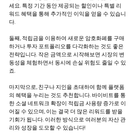
세요. 특정 기간 동안 제공되는 할인이나 특별 리
워드 혜택을 통해 추가적인 이익을 얻을 수 있습니
다.
둘째, 적립금을 이용하여 새로운 암호화폐를 구매
하거나 투자 포트폴리오를 다각화하는 것도 좋은
전략입니다. 작은 금액으로 시작해보면 시장의 변
동성을 체험하면서 동시에 손실 위험도 줄일 수 있
죠.
마지막으로, 친구나 지인을 초대하여 함께 플랫폼
의 혜택을 누리는 것도 추천합니다. 바이비트를 통
한 소셜 네트워크 확장이 적립금 사용량 증가로 이
어질 수 있으며, 이는 결국 더 많은 리워드를 받을
기회가 됩니다. 이러한 방식으로 여러분의 자산 관
리와 성장을 도모할 수 있습니다!