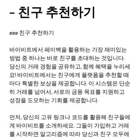
– 친구 추천하기
### 친구 추천하기
바이비트에서 페이백을 활용하는 가장 재미있는
방법 중 하나는 바로 친구를 초대하는 것입니다.
당신의 거래 경험을 공유하고, 함께 혜택을 누리세
요! 바이비트에서는 친구에게 플랫폼을 추천할 때
마다 특별한 보상을 제공합니다. 이 시스템은 단순
히 거래를 넘어서, 서로의 금융 목표를 지원하고
성장을 도모하는 기회를 제공합니다.
먼저, 당신의 고유 링크나 코드를 활용해 친구들에
게 바이비트를 소개하세요. 그들이 가입하고 거래
를 시작하면 알고리즘에 따라 당신과 친구 모두에