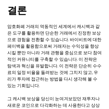
결론
암호화폐 거래의 역동적인 세계에서 캐시백과 같
은 도구를 활용하면 단순한 거래에서 진정한 보상
으로 경험을 전환할 수 있습니다. 바이비트에 대한
페이백을 활용함으로써 거래자는 수익성을 향상
시킬 뿐만 아니라 거래 관행을 중심으로 보다 참여
적인 커뮤니티를 구축할 수 있습니다. 이 전략은
탐색과 혁신을 유발합니다. 이 전략은 단순히 수수
료의 일정 비율을 돌려받는 것에 그치지 않고, 우
리가 투자에 접근하는 방법을 다시 생각해 볼 수
있는 기회입니다.
그 캐시백 보상을 당신이 눈여겨보았던 재투자나
새로운 코인으로 다각화하는 데 사용한다고 상상