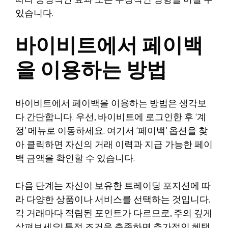
따라 긍정적인 효과 또는 부정적인 영향을 미칠 수
있습니다.
바이비트에서 페이백
을 이용하는 방법
바이비트에서 페이백을 이용하는 방법은 생각보
다 간단합니다. 우선, 바이비트에 로그인한 후 ‘계
정’ 메뉴로 이동하세요. 여기서 ‘페이백’ 옵션을 찾
아 클릭하면 자신의 거래 이력과 지급 가능한 페이
백 금액을 확인할 수 있습니다.
다음 단계는 자신이 보유한 트레이딩 포지션에 따
라 다양한 상품이나 서비스를 선택하는 것입니다.
각 거래마다 적립된 포인트가 다르므로, 주의 깊게
살펴보세요! 특정 조건을 충족하면 추가적인 혜택