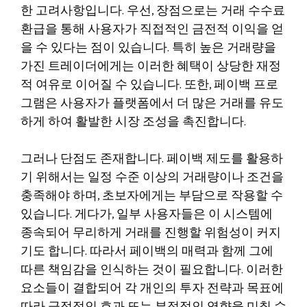
한 고려사항입니다. 우선, 장점으로는 거래 수수료
환급을 통해 사용자가 직접적인 금전적 이익을 얻
을 수 있다는 점이 있습니다. 특히 높은 거래량을
가진 트레이더에게는 이러한 혜택이 상당한 재정
적 여유로 이어질 수 있습니다. 또한, 페이백 프로
그램은 사용자가 플랫폼에서 더 많은 거래를 유도
하게 하여 활발한 시장 조성을 촉진합니다.
그러나 단점도 존재합니다. 페이백 제도를 활용하
기 위해서는 일정 수준 이상의 거래량이나 조건을
충족해야 하며, 초보자에게는 부담으로 작용할 수
있습니다. 게다가, 일부 사용자들은 이 시스템에
종속되어 무리하게 거래를 진행할 위험성이 커지
기도 합니다. 따라서 페이백의 매력과 함께 그에
따른 책임감을 인식하는 것이 필요합니다. 이러한
요소들이 결합되어 각 개인의 투자 전략과 목표에