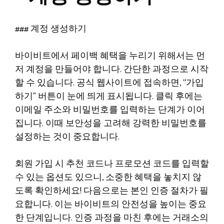
### 계정 생성하기
바이비트에서 페이백 혜택을 누리기 위해서는 먼
저 계정을 만들어야 합니다. 간단한 과정으로 시작
할 수 있습니다. 공식 웹사이트에 접속하면, “가입
하기” 버튼이 눈에 띄게 표시됩니다. 클릭 후에는
이메일 주소와 비밀번호를 입력하는 단계가 이어
집니다. 이때 보안성을 고려해 강력한 비밀번호를
설정하는 것이 중요합니다.
회원 가입 시 추천 코드나 프로모션 코드를 입력할
수 있는 옵션도 있으니, 소중한 혜택을 놓치지 않
도록 확인하세요! 다음으로는 본인 인증 절차가 필
요합니다. 이는 바이비트의 안전성을 높이는 중요
한 단계입니다. 인증 과정을 마친 후에는 거래소의