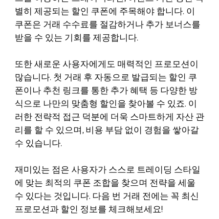
별히 제공되는 할인 쿠폰에 주목해야 합니다. 이
쿠폰은 거래 수수료를 절감하거나 추가 보너스를
받을 수 있는 기회를 제공합니다.
또한 새로운 사용자에게도 매력적인 프로모션이
많습니다. 첫 거래 후 자동으로 발급되는 할인 쿠
폰이나 추천 링크를 통한 추가 혜택 등 다양한 방
식으로 나만의 맞춤형 할인을 찾아볼 수 있죠. 이
러한 전략적 접근 덕분에 더욱 스마트하게 자산 관
리를 할 수 있으며, 비용 부담 없이 경험을 쌓아갈
수 있습니다.
재미있는 점은 사용자가 스스로 트레이딩 스타일
에 맞는 최적의 쿠폰 조합을 찾으며 전략을 세울
수 있다는 것입니다. 다음 번 거래 전에는 꼭 최신
프로모션과 할인 정보를 체크해보세요!