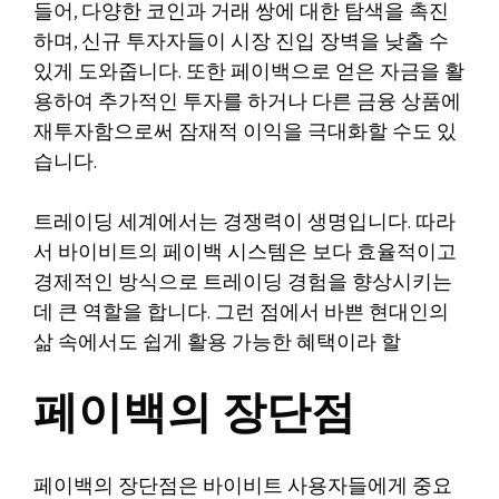
들어, 다양한 코인과 거래 쌍에 대한 탐색을 촉진
하며, 신규 투자자들이 시장 진입 장벽을 낮출 수
있게 도와줍니다. 또한 페이백으로 얻은 자금을 활
용하여 추가적인 투자를 하거나 다른 금융 상품에
재투자함으로써 잠재적 이익을 극대화할 수도 있
습니다.
트레이딩 세계에서는 경쟁력이 생명입니다. 따라
서 바이비트의 페이백 시스템은 보다 효율적이고
경제적인 방식으로 트레이딩 경험을 향상시키는
데 큰 역할을 합니다. 그런 점에서 바쁜 현대인의
삶 속에서도 쉽게 활용 가능한 혜택이라 할
페이백의 장단점
페이백의 장단점은 바이비트 사용자들에게 중요