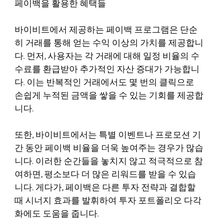
페이백을 활용한 혜택들
바이비트에서 제공하는 페이백 프로그램은 단순
히 거래를 통해 얻는 수익 이상의 가치를 제공합니
다. 먼저, 사용자는 각 거래에 대해 일정 비율의 수
수료를 환급받아 추가적인 자산 증대가 가능합니
다. 이는 반복적인 거래에서도 몇 번의 클릭으로
손쉽게 누적된 금액을 쌓을 수 있는 기회를 제공합
니다.
또한, 바이비트에서는 특별 이벤트나 프로모션 기
간 동안 페이백 비율을 더욱 높여주는 경우가 많습
니다. 이러한 순간들을 놓치지 않고 적극적으로 참
여하면, 평소보다 더 많은 리워드를 받을 수 있습
니다. 게다가, 페이백은 다른 투자 전략과 결합할
때 시너지 효과를 발휘하여 투자 포트폴리오 다각
화에도 도움을 줍니다.