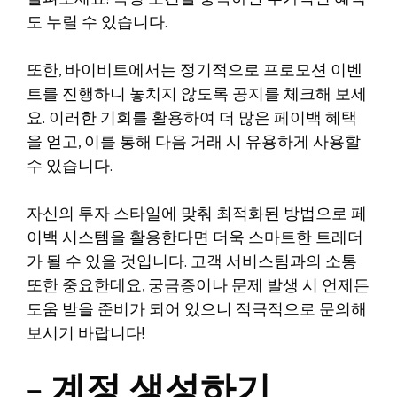
도 누릴 수 있습니다.
또한, 바이비트에서는 정기적으로 프로모션 이벤
트를 진행하니 놓치지 않도록 공지를 체크해 보세
요. 이러한 기회를 활용하여 더 많은 페이백 혜택
을 얻고, 이를 통해 다음 거래 시 유용하게 사용할
수 있습니다.
자신의 투자 스타일에 맞춰 최적화된 방법으로 페
이백 시스템을 활용한다면 더욱 스마트한 트레더
가 될 수 있을 것입니다. 고객 서비스팀과의 소통
또한 중요한데요, 궁금증이나 문제 발생 시 언제든
도움 받을 준비가 되어 있으니 적극적으로 문의해
보시기 바랍니다!
– 계정 생성하기