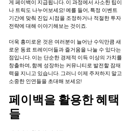
게 페이백이 지급됩니다. 이 과정에서 사소한 팁이
나 트릭도 나누어보세요! 예를 들어, 특정 이벤트
기간에 맞춰 진입 시점을 조정하거나 적절한 투자
전략에 대해 이야기해보는 것이죠.
더욱 흥미로운 것은 여러분이 늘어난 수익만큼 새
로운 동료 트레이더들과 즐거움을 나눌 수 있다는
점입니다. 이는 단순한 경제적 이득 이상의 가치를
창출하며, 함께 성장하는 커뮤니티로 발전할 잠재
력을 지니고 있습니다. 그러니 이제 주저하지 말고
소중한 인연들을 초대해 보세요!
페이백을 활용한 혜택
들