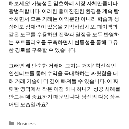
해보세요! 가능성은 암호화폐 시장 자체만큼이나
광범위합니다. 이러한 흥미진진한 환경을 계속 탐
색하면서 모든 거래는 이익뿐만 아니라 학습과 성
장에도 잠재력이 있음을 기억하십시오. 페이백과
같은 도구를 수용하면 전략과 열정을 모두 반영하
는 포트폴리오를 구축하면서 변동성을 통해 고유
한 경로를 구축할 수 있습니다.
그러면 왜 단순한 거래에 그치는 거지? 혁신적인
인센티브를 통해 수익을 극대화하는 짜릿함을 더
해 거래 기술에 더 깊이 빠져들 수 있습니다. 이 짜
릿한 영역에서 작은 이점 하나 하나가 성공 사례를
만드는 데 중요하기 때문입니다. 당신의 다음 장은
어떤 모습일까요?
Categories
Business