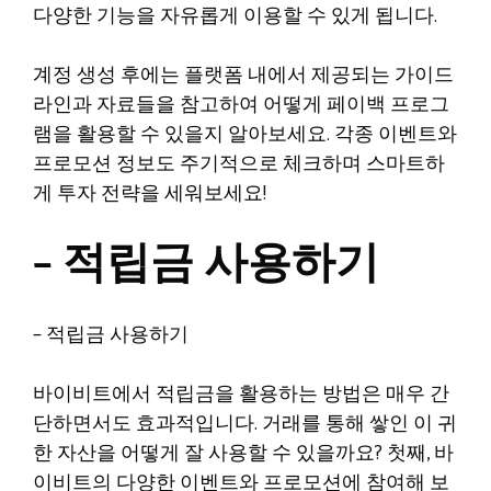
다양한 기능을 자유롭게 이용할 수 있게 됩니다.
계정 생성 후에는 플랫폼 내에서 제공되는 가이드
라인과 자료들을 참고하여 어떻게 페이백 프로그
램을 활용할 수 있을지 알아보세요. 각종 이벤트와
프로모션 정보도 주기적으로 체크하며 스마트하
게 투자 전략을 세워보세요!
– 적립금 사용하기
– 적립금 사용하기
바이비트에서 적립금을 활용하는 방법은 매우 간
단하면서도 효과적입니다. 거래를 통해 쌓인 이 귀
한 자산을 어떻게 잘 사용할 수 있을까요? 첫째, 바
이비트의 다양한 이벤트와 프로모션에 참여해 보