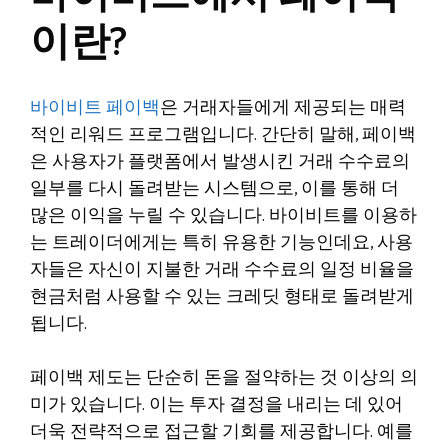
이란?
바이비트 페이백
은 거래자들에게 제공되는 매력
적인 리워드 프로그램입니다. 간단히 말해, 페이백
은 사용자가 플랫폼에서 발생시킨 거래 수수료의
일부를 다시 돌려받는 시스템으로, 이를 통해 더
많은 이익을 누릴 수 있습니다. 바이비트를 이용하
는 트레이더에게는 특히 유용한 기능인데요, 사용
자들은 자신이 지불한 거래 수수료의 일정 비율을
현금처럼 사용할 수 있는 크레딧 형태로 돌려받게
됩니다.
페이백 제도는 단순히 돈을 절약하는 것 이상의 의
미가 있습니다. 이는 투자 결정을 내리는 데 있어
더욱 전략적으로 접근할 기회를 제공합니다. 예를