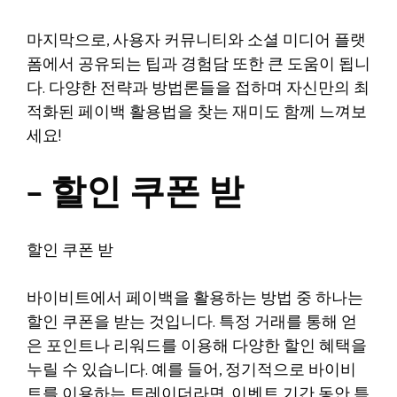
마지막으로, 사용자 커뮤니티와 소셜 미디어 플랫
폼에서 공유되는 팁과 경험담 또한 큰 도움이 됩니
다. 다양한 전략과 방법론들을 접하며 자신만의 최
적화된 페이백 활용법을 찾는 재미도 함께 느껴보
세요!
– 할인 쿠폰 받
할인 쿠폰 받
바이비트에서 페이백을 활용하는 방법 중 하나는
할인 쿠폰을 받는 것입니다. 특정 거래를 통해 얻
은 포인트나 리워드를 이용해 다양한 할인 혜택을
누릴 수 있습니다. 예를 들어, 정기적으로 바이비
트를 이용하는 트레이더라면, 이벤트 기간 동안 특