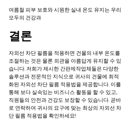
여름철 피부 보호와 시원한 실내 온도 유지는 우리
모두의 건강과
결론
자외선 차단 필름을 적용하면 건물의 내부 온도를
조절하는 것은 물론 외관을 아름답게 유지할 수 있
습니다. 저희가 제시한 간판제작업체들은 다양한
솔루션과 전문적인 지식으로 귀사의 건물에 최적
화된 자외선 차단 필름 적용법을 제공합니다. 이를
통해 보다 실속있는 비즈니스 활동을 할 수 있고,
직원들의 안전과 건강도 보장할 수 있습니다. 곧바
로 연락하여 귀사의 요구에 맞는 최상의 자외선 차
단 필름 적용법을 확인하세요!