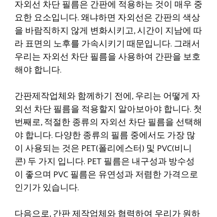
자외선 차단 필름은 간판에 적용하는 것이 매우 중
요한 요소입니다. 왜냐하면 자외선은 간판의 색상
을 바람직하지 않게 변화시키고, 시간이 지남에 따
라 표면의 노후를 가속시키기 때문입니다. 그래서
우리는 자외선 차단 필름을 사용하여 간판을 보호
해야 합니다.
간판제작업체와 함께하기 전에, 우리는 어떻게 자
외선 차단 필름을 적용할지 알아보아야 합니다. 첫
번째로, 적절한 종류의 자외선 차단 필름을 선택해
야 합니다. 다양한 종류의 필름 중에서도 가장 많
이 사용되는 것은 PET(폴리에스터) 및 PVC(비니
콘) 두 가지 입니다. PET 필름은 내구성과 방수성
이 좋으며 PVC 필름은 유연성과 저렴한 가격으로
인기가 있습니다.
다음으로, 간판 제작업체와 협력하여 우리가 원하