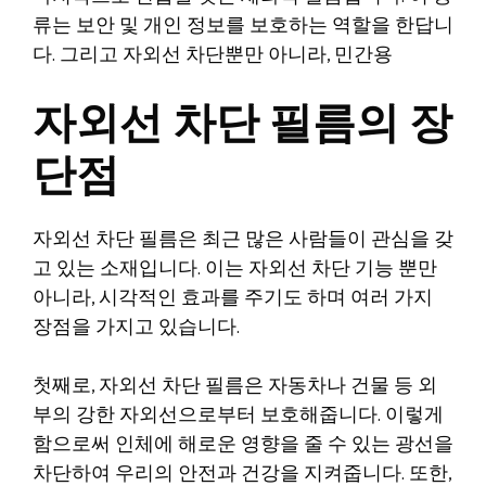
류는 보안 및 개인 정보를 보호하는 역할을 한답니
다. 그리고 자외선 차단뿐만 아니라, 민간용
자외선 차단 필름의 장
단점
자외선 차단 필름은 최근 많은 사람들이 관심을 갖
고 있는 소재입니다. 이는 자외선 차단 기능 뿐만
아니라, 시각적인 효과를 주기도 하며 여러 가지
장점을 가지고 있습니다.
첫째로, 자외선 차단 필름은 자동차나 건물 등 외
부의 강한 자외선으로부터 보호해줍니다. 이렇게
함으로써 인체에 해로운 영향을 줄 수 있는 광선을
차단하여 우리의 안전과 건강을 지켜줍니다. 또한,