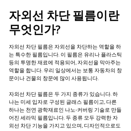
자외선 차단 필름이란
무엇인가?
자외선 차단 필름은 자외선을 차단하는 역할을 하
는 특수한 필름입니다. 이 필름은 유리나 플라스틱
등의 투명한 재료에 적용되어, 자외선을 막아주는
역할을 합니다. 우리 일상에서는 보통 자동차의 창
문이나 건물의 창문에 많이 사용됩니다.
자외선 차단 필름은 두 가지 종류가 있습니다. 하
나는 미세 입자로 구성된 글래스 필름이고, 다른
하나는 천연 광학재료인 나노-커버링 기술로 만들
어진 세라믹 필름입니다. 두 종류 모두 강력한 자
외선 차단 기능을 가지고 있으며, 디자인적으로도