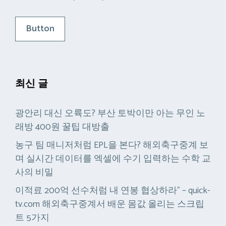
Button
최신 글
광안리 대신 오륙도? 부산 토박이만 아는 무인 노
래방 400원 꿀팁 대방출
농구 팀 매니저처럼 EPL을 본다? 해외축구중계 보
며 실시간 데이터를 엑셀에 수기 입력하는 수학 교
사의 비밀
이적료 200억 선수처럼 내 연봉 협상하라” – quick-
tv.com 해외축구중계서 배운 몸값 올리는 스크립
트 5가지