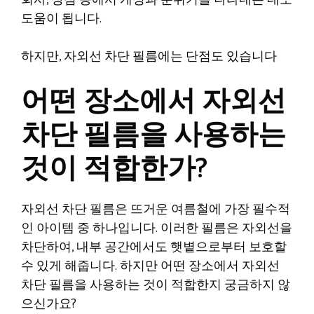
회사, 상점 등에서 개성과 분위기를 나타내는 데도
도움이 됩니다.
하지만, 자외선 차단 필름에는 단점도 있습니다
어떤 장소에서 자외선
차단 필름을 사용하는
것이 적합한가?
자외선 차단 필름은 뜨거운 여름철에 가장 필수적
인 아이템 중 하나입니다. 이러한 필름은 자외선을
차단하여, 내부 공간에서도 햇볕으로부터 보호할
수 있게 해줍니다. 하지만 어떤 장소에서 자외선
차단 필름을 사용하는 것이 적합한지 궁금하지 않
으신가요?