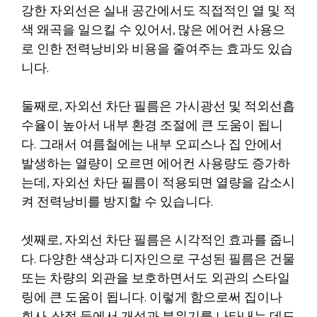
강한 자외선은 실내 공간에서도 직접적인 열 및 적
색 왜곡을 일으킬 수 있어서, 많은 에어컨 사용으
로 인한 전력낭비와 비용을 줄여주는 효과도 있습
니다.
둘째로, 자외선 차단 필름은 가시광선 및 적외선흡
수율이 높아서 내부 환경 조절에 큰 도움이 됩니
다. 그래서 여름철에는 내부 오피스나 집 안에서
발생하는 열량이 오르면 에어컨 사용량도 증가하
는데, 자외선 차단 필름이 적용되면 열량을 감소시
켜 전력낭비를 방지할 수 있습니다.
셋째로, 자외선 차단 필름은 시각적인 효과를 줍니
다. 다양한 색상과 디자인으로 구성된 필름은 건물
또는 차량의 외관을 보호하면서도 외관의 스타일
링에 큰 도움이 됩니다. 이렇게 함으로써 집이나