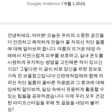
Douglas Anderson
/
8월 1, 2025
안녕하세요, 여러분! 오늘은 우리의 소중한 공간을
더 안전하고 쾌적하게 만들어 줄 자외선 차단 필름
에 대해 알아보려 합니다. 여름의 뜨거운 태양 아
래에서 자연스럽게 피부를 보호하고, 실내 온도를
시원하게 유지하는 방법을 고민해본 적이 있으신
가요? 그렇다면 이 글이 바로 당신을 위한 정보로
가득 찬 보물창고입니다! 간판제작업체와 함께 자
외선 차단 필름의 올바른 적용법과 그 효과에 대해
상세히 알아보며, 일상 속에서 유용하게 활용할 수
있는 팁들을 공유하겠습니다. 이제 우리 모두 건강
한 라이프스타일을 위해 첫 걸음을 내딛어 볼까
요?