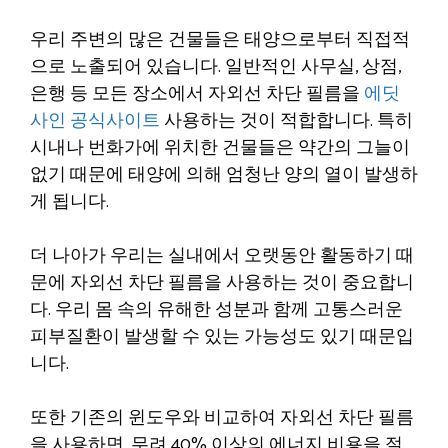
우리 주변의 많은 건물들은 태양으로부터 직접적
으로 노출되어 있습니다. 일반적인 사무실, 상점,
은행 등 모든 장소에서 자외선 차단 필름을
에딧
사인 공식사이트
사용하는 것이 적합합니다. 특히
시내나 번화가에 위치한 건물들은 약간의 그늘이
없기 때문에 태양에 의해 엄청난 양의 열이 발생하
게 됩니다.
더 나아가 우리는 실내에서 오랫동안 활동하기 때
문에 자외선 차단 필름을 사용하는 것이 중요합니
다. 우리 몸 속의 유해한 성분과 함께 고통스러운
피부질환이 발생할 수 있는 가능성도 있기 때문입
니다.
또한 기존의 윈도우와 비교하여 자외선 차단 필름
을 사용하면, 무려 40% 이상의 에너지 비용을 절