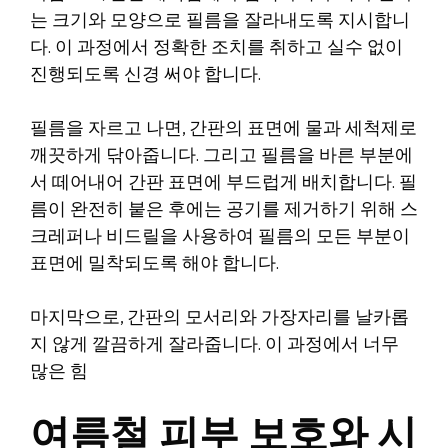
는 크기와 모양으로 필름을 잘라내도록 지시합니
다. 이 과정에서 정확한 조치를 취하고 실수 없이
진행되도록 신경 써야 합니다.
필름을 자르고 나면, 간판의 표면에 물과 세척제로
깨끗하게 닦아줍니다. 그리고 필름을 바른 부분에
서 떼어내어 간판 표면에 부드럽게 배치합니다. 필
름이 완전히 붙은 후에는 공기를 제거하기 위해 스
크레퍼나 비드릴을 사용하여 필름의 모든 부분이
표면에 밀착되도록 해야 합니다.
마지막으로, 간판의 모서리와 가장자리를 날카롭
지 않게 깔끔하게 잘라줍니다. 이 과정에서 너무
많은 힘
여름철 피부 보호와 시