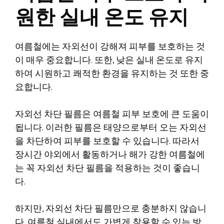
원한 실내 온도 유지
여름철에는 자외선이 강해져 피부를 보호하는 것
이 매우 중요합니다. 또한, 낮은 실내 온도로 유지
하여 시원하고 쾌적한 환경을 유지하는 것 또한 중
요합니다.
자외선 차단 필름은 여름철 피부 보호에 큰 도움이
됩니다. 이러한 필름은 태양으로부터 오는 자외선
을 차단하여 피부를 보호할 수 있습니다. 따라서
장시간 야외에서 활동하거나 해가 강한 여름철에
는 꼭 자외선 차단 필름을 적용하는 것이 좋습니
다.
하지만, 자외선 차단 필름만으로 충분하지 않습니
다. 여름철 실내에서도 가볍게 착용할 수 있는 방