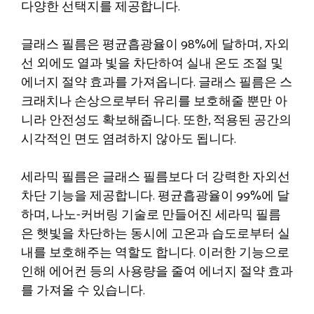
다양한 선택지를 제공합니다.
글래스 필름은 평균흡광율이 98%에 달하며, 자외
선 외에도 열과 빛을 차단하여 실내 온도 조절 및
에너지 절약 효과를 가져옵니다. 글래스 필름은 스
크래치나 손상으로부터 유리를 보호해줄 뿐만 아
니라 안전성도 확보해줍니다. 또한, 적용된 공간의
시각적인 면도 염려하지 않아도 됩니다.
세라믹 필름은 글래스 필름보다 더 강력한 자외선
차단 기능을 제공합니다. 평균흡광율이 99%에 달
하며, 나노-커버링 기술로 만들어진 세라믹 필름
은 햇빛을 차단하는 동시에 고온과 습도로부터 실
내를 보호해주는 역할도 합니다. 이러한 기능으로
인해 에어컨 등의 사용량을 줄여 에너지 절약 효과
를 가져올 수 있습니다.