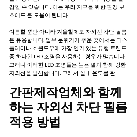
감할 수 있습니다. 이는 우리 지구를 위한 환경 보
호에도 큰 도움이 됩니다.
여름철 뿐만 아니라 겨울철에도 자외선 차단 필름
은 유용합니다. 일부 분위기가 추운 곳에서는 디스
플레이나 쇼윈도우에 가장 인기 있는 유행 트랜드
중 하나인 LED 조명을 사용하는 경우가 많습니다.
그러나 이러한 LED 조명들은 높은 열과 함께 강한
자외선을 발산합니다. 그래서 실내 온도를 완
간판제작업체와 함께
하는 자외선 차단 필름
적용 방법