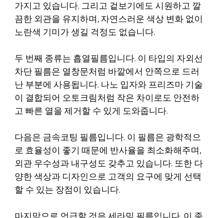
가지고 있습니다. 그리고 겉보기에도 시원하고 깔
끔한 외관을 유지하며, 자연스러운 색상 변화 없이
노란색 기미가 생길 걱정도 없습니다.
두 번째 종류는 흡열필름입니다. 이 타입의 자외선
차단 필름은 열창문처럼 바깥에서 안쪽으로 드러
난 부분에 사용됩니다. 나노 입자와 프리즈마 기술
이 결합되어 오토크림처럼 작은 차이로도 안전하
고 빠른 열을 제거할 수 있게 도와줍니다.
다음은 금속코팅 필름입니다. 이 필름은 광학적으
로 효율성이 좋기 때문에 반사율을 최소화해주며,
외관 우수성과 내구성도 갖추고 있습니다. 또한 다
양한 색상과 디자인으로 고객의 요구에 맞게 선택
할 수 있는 장점이 있습니다.
마지막으로 언급할 것은 세라믹 필름입니다. 이 종