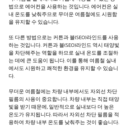
법으로 에어컨을 사용하는 것입니다. 에어컨은 실
내 온도를 낮춰주므로 무더운 여름철에도 시원함
을 유지할 수 있습니다.
또 다른 방법으로는 커튼과 블(SEO)라인드를 사용
하는 것입니다. 커튼과 블(SEO)라인드 역시 태양빛
을 차단해주는 역할을 하므로 실내 온도를 조절하
는 데에 큰 도움이 됩니다. 이를 통해 여름철 실내
에서도 시원하고 쾌적한 환경을 유지할 수 있습니
다.
무더운 여름철에는 차량 내부에서도 자외선 차단
필름의 사용이 중요합니다. 차량 내부는 직접 태양
빛을 받기 때문에, 일반적으로 실내보다 더 높은
온도가 유지됩니다. 따라서 자외선 차단 필름을 적
용하여 차량 내부 온도를 낮춰주는 것이 좋습니다.