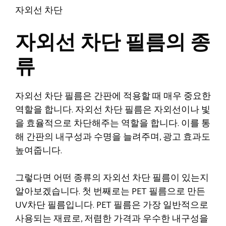
자외선 차단
자외선 차단 필름의 종
류
자외선 차단 필름은 간판에 적용할 때 매우 중요한
역할을 합니다. 자외선 차단 필름은 자외선이나 빛
을 효율적으로 차단해주는 역할을 합니다. 이를 통
해 간판의 내구성과 수명을 늘려주며, 광고 효과도
높여줍니다.
그렇다면 어떤 종류의 자외선 차단 필름이 있는지
알아보겠습니다. 첫 번째로는 PET 필름으로 만든
UV차단 필름입니다. PET 필름은 가장 일반적으로
사용되는 재료로, 저렴한 가격과 우수한 내구성을